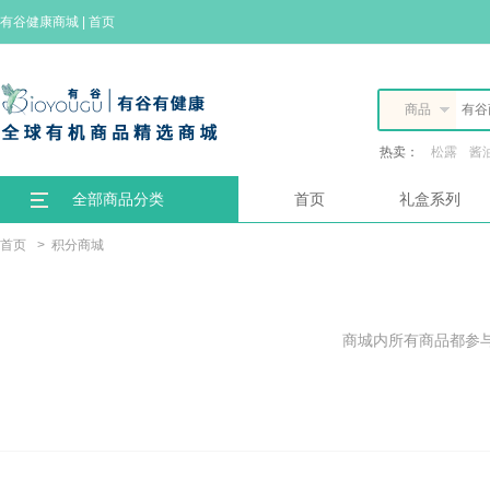
有谷健康商城
|
首页
商品
热卖：
松露
酱
全部商品分类
首页
礼盒系列
首页
>
积分商城
商城内所有商品都参