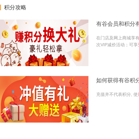
积分攻略
有谷会员和积分
在门店及网上商城享有
次VIP减价活动；可
如何获得有谷积
充值并不代表积分, 