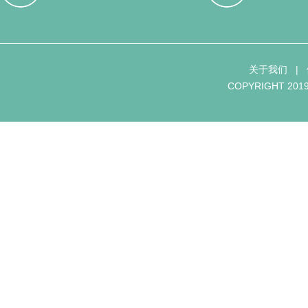
关于我们
|
COPYRIGHT 2