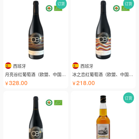
订货
订货
西班牙
西班牙
月亮谷红葡萄酒（欧盟、中国有机认证）
冰之恋红葡萄酒（欧盟、中国有机认证）
328.00
218.00
订货