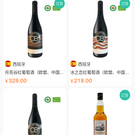
订货
订货
西班牙
西班牙
月亮谷红葡萄酒（欧盟、中国有机认证）
冰之恋红葡萄酒（欧盟、中国有机认证）
328.00
218.00
订货