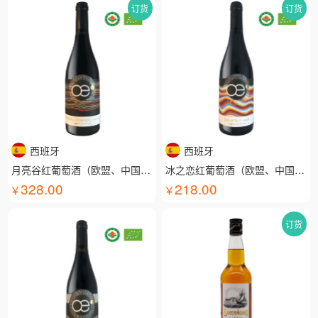
订货
订货
西班牙
西班牙
月亮谷红葡萄酒（欧盟、中国有机认证）
冰之恋红葡萄酒（欧盟、中国有机认证）
328.00
218.00
订货