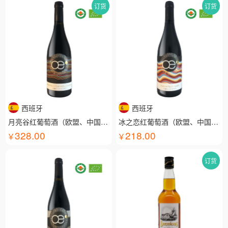
订货
订货
西班牙
西班牙
月亮谷红葡萄酒（欧盟、中国有机认证）
冰之恋红葡萄酒（欧盟、中国有机认证）
328.00
218.00
订货