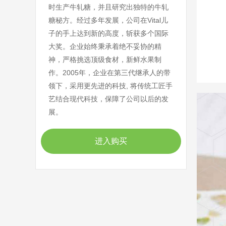
时生产牛轧糖，并且研究出独特的牛轧
糖秘方。经过多年发展，公司在Vital儿
子的手上达到新的高度，斩获多个国际
大奖。企业始终秉承着绝不妥协的精
神，严格挑选顶级食材，新鲜水果制
作。2005年，企业在第三代继承人的带
领下，采用更先进的科技, 将传统工匠手
艺结合现代科技，保障了公司以后的发
展。
进入购买