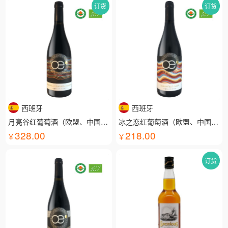
订货
订货
西班牙
西班牙
月亮谷红葡萄酒（欧盟、中国有机认证）
冰之恋红葡萄酒（欧盟、中国有机认证）
328.00
218.00
订货