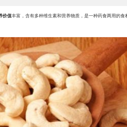
养价值
丰富，含有多种维生素和营养物质，是一种药食两用的食