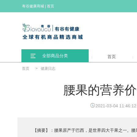
有谷健康商城
|
首页
全部商品分类
首页
首页
>
健康日志
腰果的营养价
2021-03-04 11:46:12
【摘要】：腰果原产于巴西，是世界四大干果之一。腰