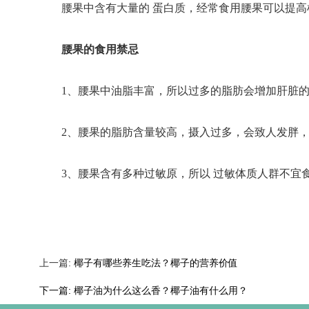
腰果中含有大量的 蛋白质，经常食用腰果可以提高
腰果的食用禁忌
1、腰果中油脂丰富，所以过多的脂肪会增加肝脏
2、腰果的脂肪含量较高，摄入过多，会致人发胖，
3、腰果含有多种过敏原，所以 过敏体质人群不宜
上一篇:
椰子有哪些养生吃法？椰子的营养价值
下一篇:
椰子油为什么这么香？椰子油有什么用？