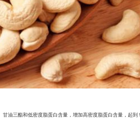
、甘油三酯和低密度脂蛋白含量，增加高密度脂蛋白含量，起到 