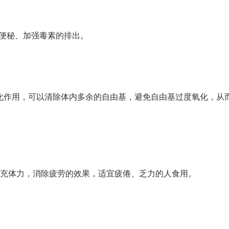
解便秘、加强毒素的排出。
氧化作用，可以清除体内多余的自由基，避免自由基过度氧化，从
补充体力，消除疲劳的效果，适宜疲倦、乏力的人食用。