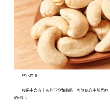
软化血管
腰果中含有丰富的不饱和脂肪，可降低血中胆固醇
的作用。