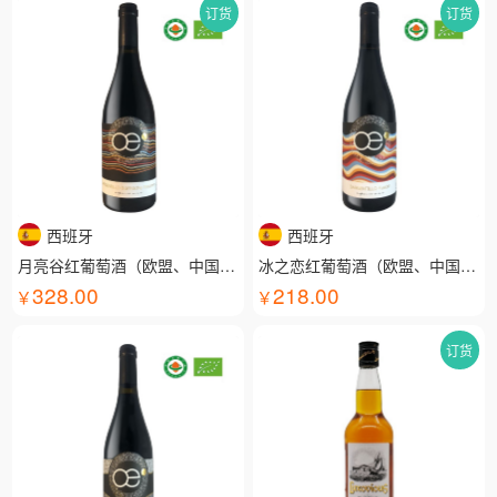
订货
订货
西班牙
西班牙
月亮谷红葡萄酒（欧盟、中国有机认证）
冰之恋红葡萄酒（欧盟、中国有机认证）
328.00
218.00
订货