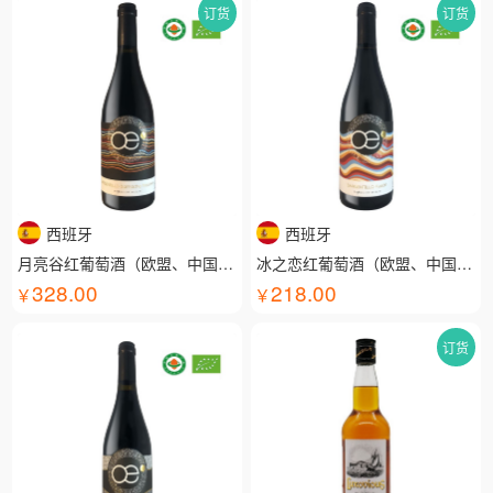
订货
订货
西班牙
西班牙
月亮谷红葡萄酒（欧盟、中国有机认证）
冰之恋红葡萄酒（欧盟、中国有机认证）
328.00
218.00
订货