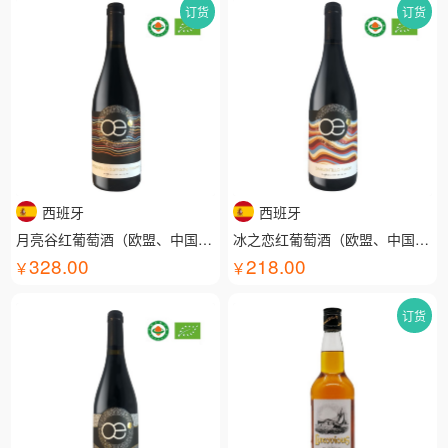
订货
订货
西班牙
西班牙
月亮谷红葡萄酒（欧盟、中国有机认证）
冰之恋红葡萄酒（欧盟、中国有机认证）
328.00
218.00
订货