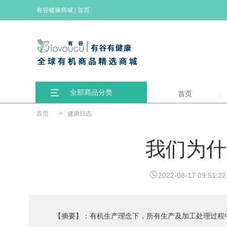
有谷健康商城
|
首页
全部商品分类
首页
首页
>
健康日志
我们为什
2022-08-17 09:51:22
【摘要】：有机生产理念下，所有生产及加工处理过程