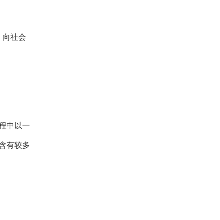
。向社会
过程中以一
含有较多