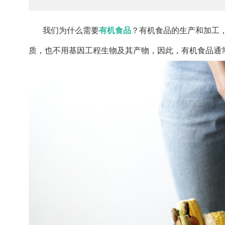
我们为什么需要
有机食品
？有机食品的生产和加工
质，也不用基因工程生物及其产物，因此，有机食品通