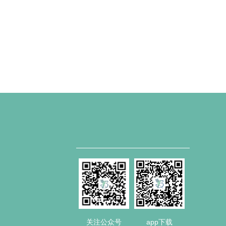
关注公众号
app下载