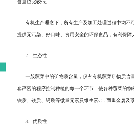
含量也比较低。
有机生产理念下，所有生产及加工处理过程中均不
提供无污染、好口味、食用安全的环保食品，有利保障
2、生态性
一般蔬菜中的矿物质含量，仅占有机蔬菜矿物质含量的
套严密的程序控制种植的每一个环节，使各种蔬菜的物
铁质、镁质、钙质等微量元素及维生素C，而重金属及
3、优质性