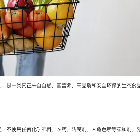
的，是一类真正来自自然、富营养、高品质和安全环保的生态食
程，不使用任何化学肥料、农药、防腐剂、人造色素等添加剂、