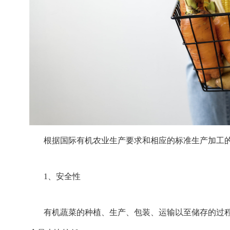
根据国际有机农业生产要求和相应的标准生产加工
1、安全性
有机蔬菜的种植、生产、包装、运输以至储存的过