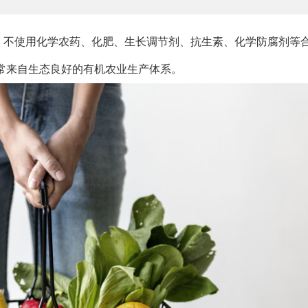
，不使用化学农药、化肥、生长调节剂、抗生素、化学防腐剂等
常来自生态良好的有机农业生产体系。