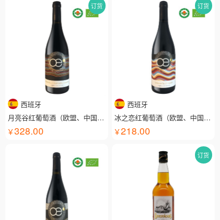
订货
订货
西班牙
西班牙
月亮谷红葡萄酒（欧盟、中国有机认证）
冰之恋红葡萄酒（欧盟、中国有机认证）
328.00
218.00
订货