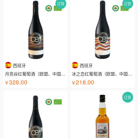
订货
订货
西班牙
西班牙
月亮谷红葡萄酒（欧盟、中国有机认证）
冰之恋红葡萄酒（欧盟、中国有机认证）
328.00
218.00
订货