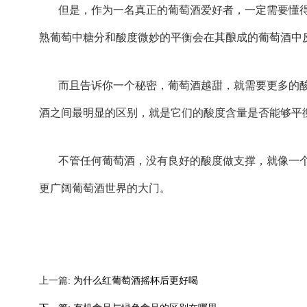
但是，作为一名真正的葡萄酒爱好者，一定需要懂
熟葡萄中糖分和酸度微妙的平衡会在其酿成的葡萄酒中
而且告诉你一个秘密，葡萄酒越甜，就需要更多的
酒之间最明显的区别，就是它们的酸度含量是否能够平
不管任何葡萄酒，没有良好的酸度做支撑，就像一
更广阔葡萄酒世界的大门。
上一篇:
为什么红葡萄酒摇杯后更好喝