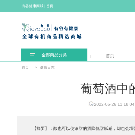
有谷健康商城
|
首页
全部商品分类
首页
首页
>
健康日志
葡萄酒中
2022-05-26 11:18:04
【摘要】：酸也可以使浓甜的酒降低甜腻感，却也会增