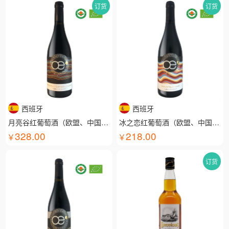
订货
订货
西班牙
西班牙
月亮谷红葡萄酒（欧盟、中国有机认证）
冰之恋红葡萄酒（欧盟、中国有机认证）
328.00
218.00
订货