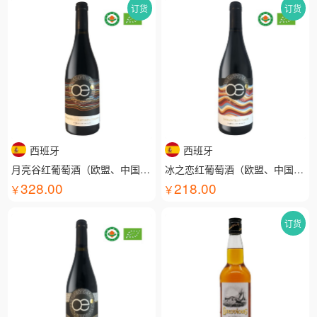
订货
订货
西班牙
西班牙
月亮谷红葡萄酒（欧盟、中国有机认证）
冰之恋红葡萄酒（欧盟、中国有机认证）
328.00
218.00
订货