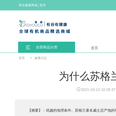
有谷健康商城
|
首页
全部商品分类
首页
首页
>
健康日志
为什么苏格
2021-10-12 10:28:37
【摘要】：优越的地理条件。苏格兰著名威士忌产地的