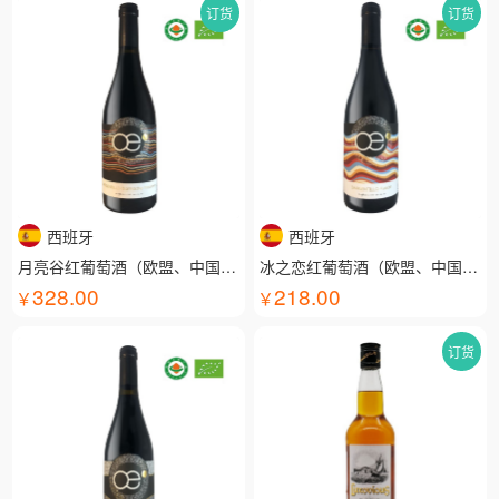
订货
订货
西班牙
西班牙
月亮谷红葡萄酒（欧盟、中国有机认证）
冰之恋红葡萄酒（欧盟、中国有机认证）
328.00
218.00
订货