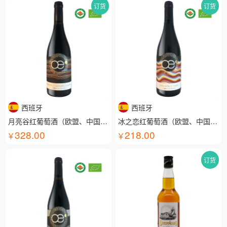
订货
订货
西班牙
西班牙
月亮谷红葡萄酒（欧盟、中国有机认证）
冰之恋红葡萄酒（欧盟、中国有机认证）
328.00
218.00
订货