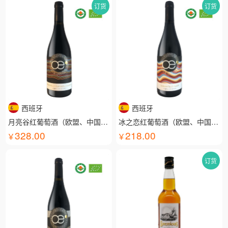
订货
订货
西班牙
西班牙
月亮谷红葡萄酒（欧盟、中国有机认证）
冰之恋红葡萄酒（欧盟、中国有机认证）
328.00
218.00
订货