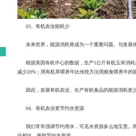
03、有机农业能耗少
未来世界，能源消耗将成为一个重要问题。与发展
根据美国有机中心的数据，生产1公斤有机玉米消耗
减少20%；用有机草喂养牛比传统方法用粮食喂养牛的能
因此，发展有机农业、生产有机食品的能源消耗更
04、有机农业更节约水资源
我们常常强调节约用水，可见水资源多么地宝贵。
业相比，更能节约水资源。