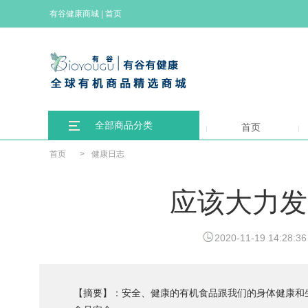
有谷健康商城
|
首页
全部商品分类
首页
首页
>
健康日志
应该大力发
2020-11-19 14:28:36
【摘要】：安全、健康的有机食品跟我们的身体健康和