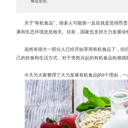
食品安全。
关于“有机食品”，很多人可能第一反应就是觉得昂
康和生态环境息息相关。目前，国家也支持大力发展绿
虽然有很大一部分人已经开始享用有机食品了，但
己的饮食和生活方式，对于突然兴起的有机食品热潮感
今天为大家整理了大力发展有机食品的8个理由，一