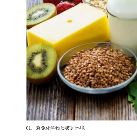
01、避免化学物质破坏环境