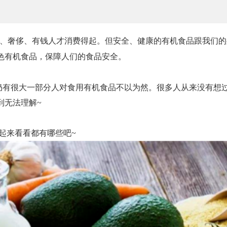
贵、奢侈、有钱人才消费得起。但安全、健康的有机食品跟我们的
色有机食品，保障人们的食品安全。
仍有很大一部分人对食用有机食品不以为然。很多人从来没有想
到无法理解~
起来看看都有哪些吧~