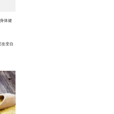
身体健
过改变自