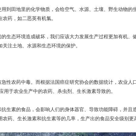
使用到田地里的化学物质，会给空气、水源、土壤、野生动物的
在农药，如二恶英有机氯。
们的生态环境造成破坏，我们应该大力发展生产过程更加有机、
加关注土地、水源和生态环境的保护。
人患有急性农药中毒。而根据法国癌症研究协会的数据统计，农业人
泛应用于农业生产中的农药、杀虫剂、生长激素导致的。
和抗生素的食品，会影响人们的身体器官、导致功能障碍，并且
用农药、生长激素和抗生素等的几率，生产出的食品安全级别更