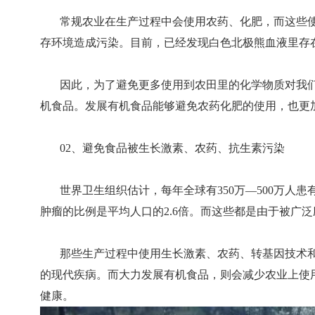
常规农业在生产过程中会使用农药、化肥，而这些
存环境造成污染。目前，已经发现白色北极熊血液里存
因此，为了避免更多使用到农田里的化学物质对我
机食品。发展有机食品能够避免农药化肥的使用，也更
02、避免食品被生长激素、农药、抗生素污染
世界卫生组织估计，每年全球有350万—500万
肿瘤的比例是平均人口的2.6倍。而这些都是由于被广
那些生产过程中使用生长激素、农药、转基因技术
的现代疾病。而大力发展有机食品，则会减少农业上使
健康。