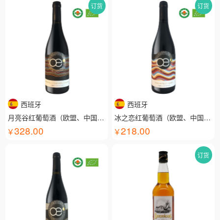
订货
订货
西班牙
西班牙
月亮谷红葡萄酒（欧盟、中国有机认证）
冰之恋红葡萄酒（欧盟、中国有机认证）
328.00
218.00
订货