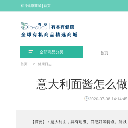
有谷健康商城
|
首页
全部商品分类
首页
首页
>
健康日志
意大利面酱怎么做
2020-07-08 14:14:45
【摘要】：意大利面，具有耐煮、口感好等特点。所以