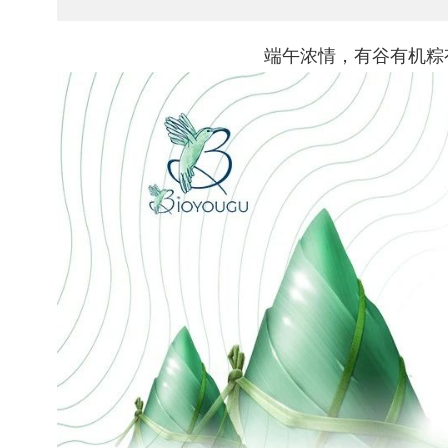
端午浓情，有谷有机粽