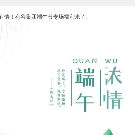
有情！有谷集团端午节专场福利来了。