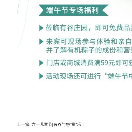
上一篇:
六一儿童节|有谷与您“童”乐！