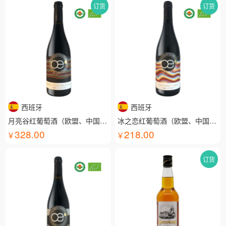
订货
订货
西班牙
西班牙
月亮谷红葡萄酒（欧盟、中国有机认证）
冰之恋红葡萄酒（欧盟、中国有机认证）
328.00
218.00
订货