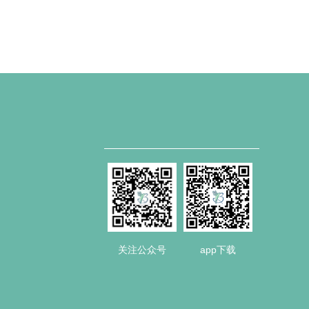
关注公众号
app下载