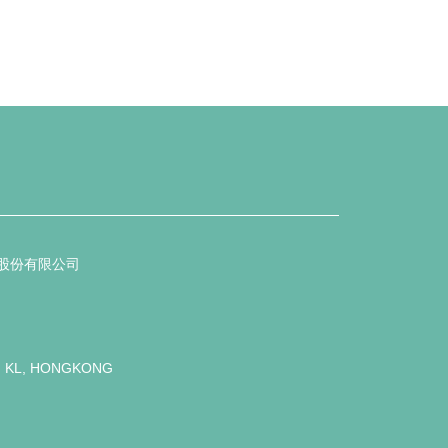
商贸股份有限公司
. KL, HONGKONG