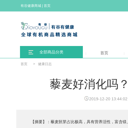
有谷健康商城
|
首页
全部商品分类
首页
首页
>
健康日志
藜麦好消化吗？
2019-12-20 13:44:02
【摘要】：藜麦胚芽占比极高，具有营养活性，富含镁