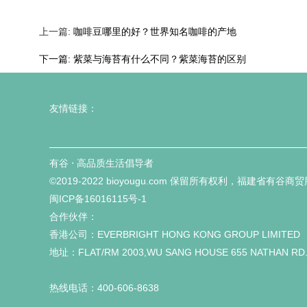
上一篇:
咖啡豆哪里的好？世界知名咖啡的产地
下一篇:
紫菜与海苔有什么不同？紫菜海苔的区别
友情链接：
有谷 ⋅ 高品质生活倡导者
©2019-2022 bioyougu.com 保留所有权利，福建省有谷
闽ICP备16016115号-1
合作伙伴：
香港公司：EVERBRIGHT HONG KONG GROUP LIMITED
地址：FLAT/RM 2003,WU SANG HOUSE 655 NATHAN RD
热线电话：400-606-8638