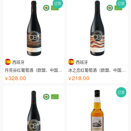
订货
订货
西班牙
西班牙
月亮谷红葡萄酒（欧盟、中国有机认证）
冰之恋红葡萄酒（欧盟、中国有机认证）
328.00
218.00
订货