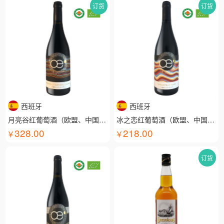
订货
订货
西班牙
西班牙
月亮谷红葡萄酒（欧盟、中国有机认证）
冰之恋红葡萄酒（欧盟、中国有机认证）
328.00
218.00
订货