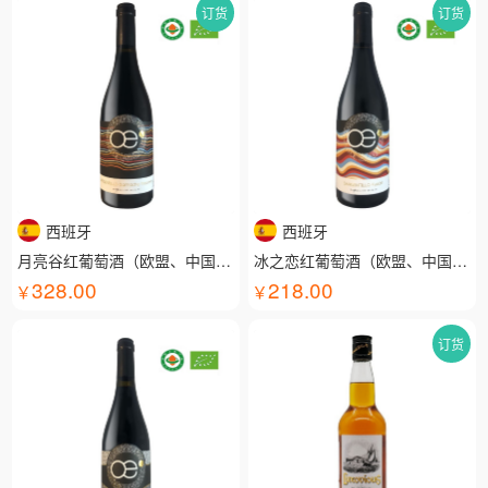
订货
订货
西班牙
西班牙
月亮谷红葡萄酒（欧盟、中国有机认证）
冰之恋红葡萄酒（欧盟、中国有机认证）
328.00
218.00
订货