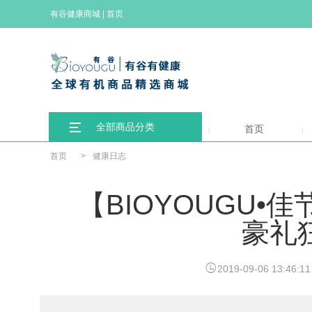
有谷健康商城
|
首页
全部商品分类
首页
首页
>
健康日志
【BIOYOUGU
豪礼
2019-09-06 13:46:11