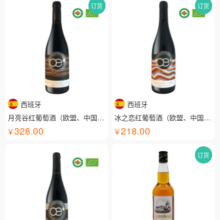
订货
订货
西班牙
西班牙
月亮谷红葡萄酒（欧盟、中国有机认证）
冰之恋红葡萄酒（欧盟、中国有机认证）
328.00
218.00
订货