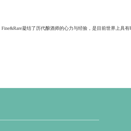
ine&Rare凝结了历代酿酒师的心力与经验，是目前世界上具有