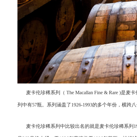
麦卡伦珍稀系列（ The Macallan Fine & R
列中有57瓶。系列涵盖了1926-1993的多个年份，横
麦卡伦珍稀系列中比较出名的就是麦卡伦珍稀系列19