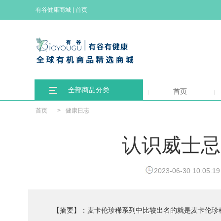
有谷健康商城
|
首页
全部商品分类
首页
首页
>
健康日志
认识威士忌
2023-06-30 10:05:19
【摘要】：麦卡伦珍稀系列中比较出名的就是麦卡伦珍稀