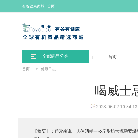
有谷健康商城
|
首页
全部商品分类
首页
首页
>
健康日志
喝威士
2023-06-02 10:34:13
【摘要】：通常来说，人体消耗一公斤脂肪大概需要燃烧7