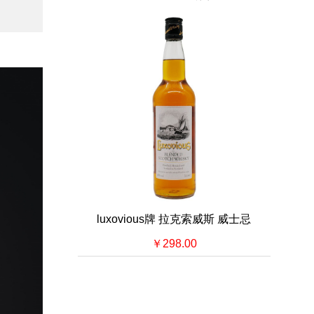
luxovious牌 拉克索威斯 威士忌
￥298.00