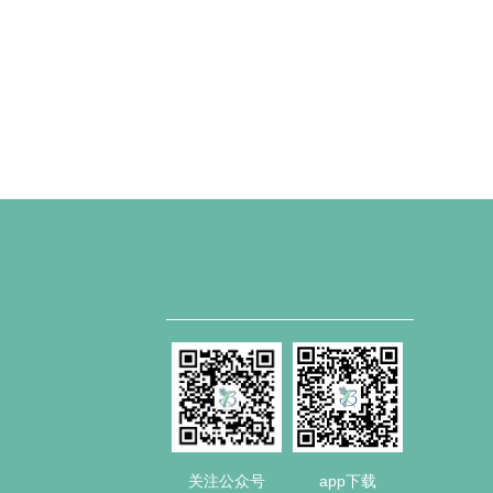
关注公众号
app下载