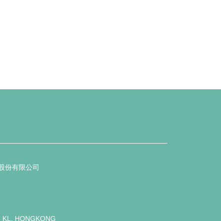
商贸股份有限公司
. KL, HONGKONG