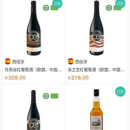
订货
订货
西班牙
西班牙
月亮谷红葡萄酒（欧盟、中国有机认证）
冰之恋红葡萄酒（欧盟、中国有机认证）
328.00
218.00
订货