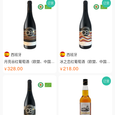
订货
订货
西班牙
西班牙
月亮谷红葡萄酒（欧盟、中国有机认证）
冰之恋红葡萄酒（欧盟、中国有机认证）
328.00
218.00
订货