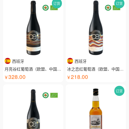
订货
订货
西班牙
西班牙
月亮谷红葡萄酒（欧盟、中国有机认证）
冰之恋红葡萄酒（欧盟、中国有机认证）
328.00
218.00
订货