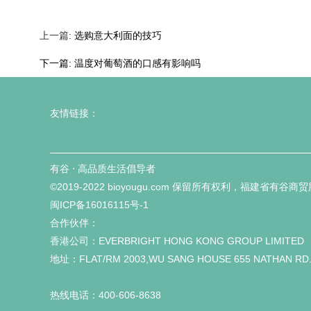
上一篇:
选购意大利面的技巧
下一篇:
温度对葡萄酒的口感有影响吗
友情链接：
有谷 ⋅ 高品质生活倡导者
©2019-2022 bioyougu.com 保留所有权利，福建省有谷
闽ICP备16016115号-1
合作伙伴：
香港公司：EVERBRIGHT HONG KONG GROUP LIMITED
地址：FLAT/RM 2003,WU SANG HOUSE 655 NATHAN RD
热线电话：400-606-8638