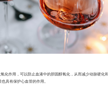
抗氧化作用，可以防止血液中的胆固醇氧化，从而减少动脉硬化
质也具有保护心血管的作用。