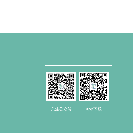
关注公众号
app下载