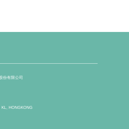
商贸股份有限公司
. KL, HONGKONG