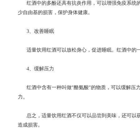
红酒中的多酚还具有抗炎作用，可以增强免疫系统
少自由基的损害，保护身体健康。
3、改善睡眠
适量饮用红酒可以放松身心，促进睡眠。红酒中的一
4、缓解压力
红酒中含有一种叫做"酪氨酸"的物质，可以缓解压
力。
总之，适量饮用红酒不仅可以品尝到美味，还可以
造成损害。