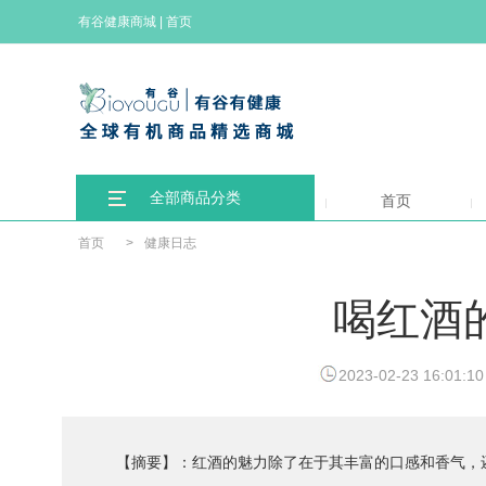
有谷健康商城
|
首页
全部商品分类
首页
首页
>
健康日志
喝红酒
2023-02-23 16:01:10
【摘要】：红酒的魅力除了在于其丰富的口感和香气，