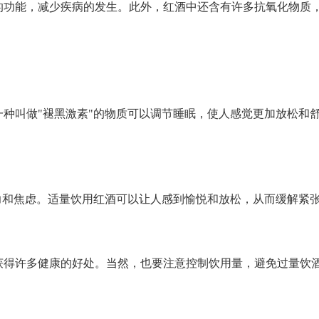
的功能，减少疾病的发生。此外，红酒中还含有许多抗氧化物质
种叫做"褪黑激素"的物质可以调节睡眠，使人感觉更加放松和
力和焦虑。适量饮用红酒可以让人感到愉悦和放松，从而缓解紧
获得许多健康的好处。当然，也要注意控制饮用量，避免过量饮