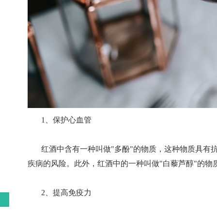
1、保护心血管
红酒中含有一种叫做"多酚"的物质，这种物质具有
疾病的风险。此外，红酒中的一种叫做"白藜芦醇"的物
2、提高免疫力