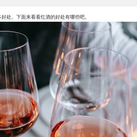
多好处。下面来看看红酒的好处有哪些吧。