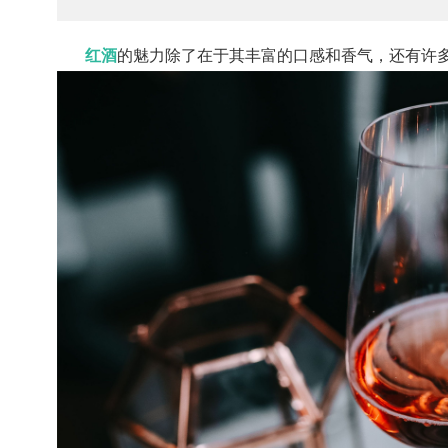
红酒
的魅力除了在于其丰富的口感和香气，还有许