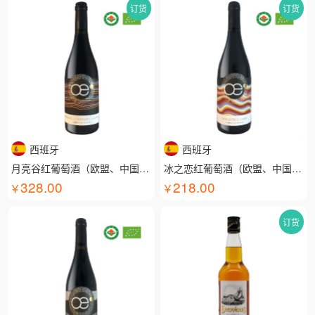
订货
订货
西班牙
西班牙
月亮谷红葡萄酒（欧盟、中国有机认证）
冰之恋红葡萄酒（欧盟、中国有机认证）
328.00
218.00
订货