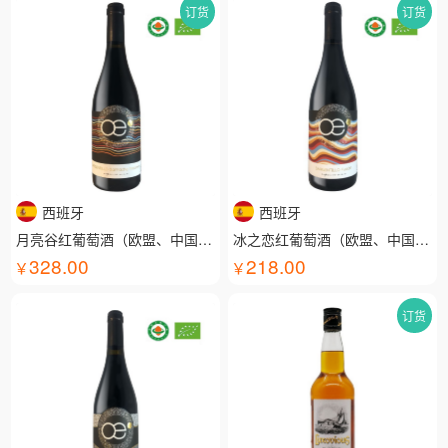
订货
订货
西班牙
西班牙
月亮谷红葡萄酒（欧盟、中国有机认证）
冰之恋红葡萄酒（欧盟、中国有机认证）
328.00
218.00
订货