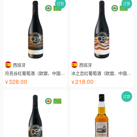
订货
订货
西班牙
西班牙
月亮谷红葡萄酒（欧盟、中国有机认证）
冰之恋红葡萄酒（欧盟、中国有机认证）
328.00
218.00
订货