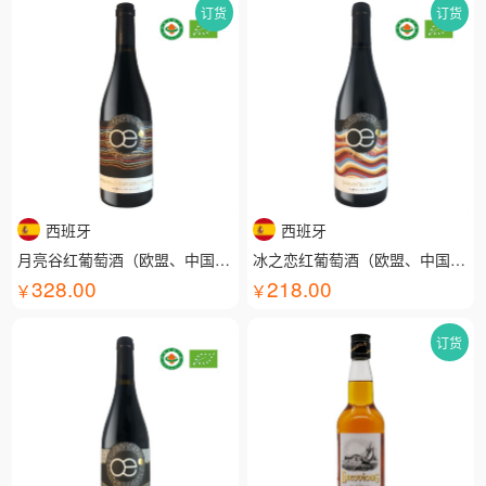
订货
订货
西班牙
西班牙
月亮谷红葡萄酒（欧盟、中国有机认证）
冰之恋红葡萄酒（欧盟、中国有机认证）
328.00
218.00
订货