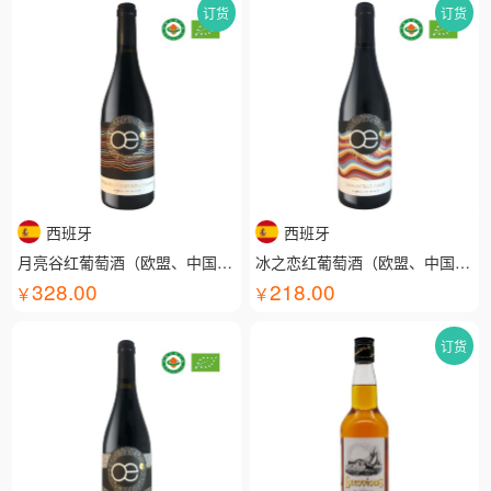
订货
订货
西班牙
西班牙
月亮谷红葡萄酒（欧盟、中国有机认证）
冰之恋红葡萄酒（欧盟、中国有机认证）
328.00
218.00
订货