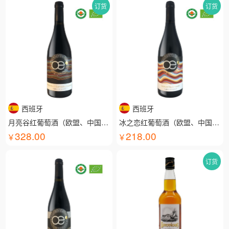
订货
订货
西班牙
西班牙
月亮谷红葡萄酒（欧盟、中国有机认证）
冰之恋红葡萄酒（欧盟、中国有机认证）
328.00
218.00
订货