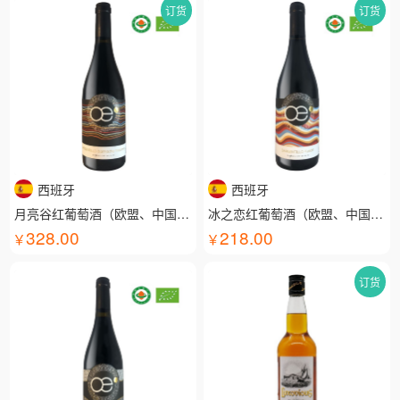
订货
订货
西班牙
西班牙
月亮谷红葡萄酒（欧盟、中国有机认证）
冰之恋红葡萄酒（欧盟、中国有机认证）
328.00
218.00
订货