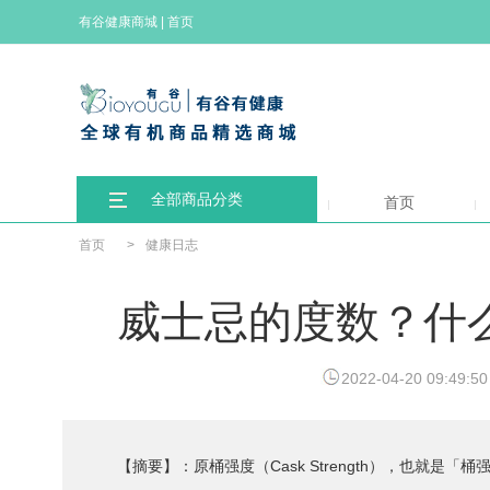
有谷健康商城
|
首页
全部商品分类
首页
首页
>
健康日志
威士忌的度数？什
2022-04-20 09:49:50
【摘要】：原桶强度（Cask Strength），也就