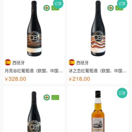
订货
订货
西班牙
西班牙
月亮谷红葡萄酒（欧盟、中国有机认证）
冰之恋红葡萄酒（欧盟、中国有机认证）
328.00
218.00
订货