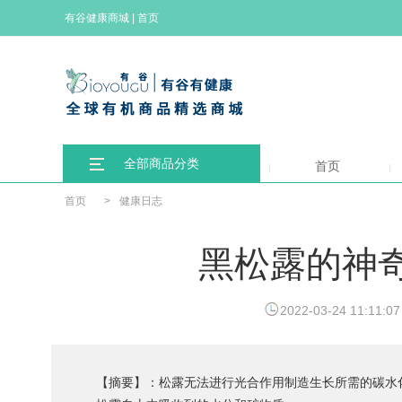
有谷健康商城
|
首页
全部商品分类
首页
首页
>
健康日志
黑松露的神
2022-03-24 11:11:07
【摘要】：松露无法进行光合作用制造生长所需的碳水