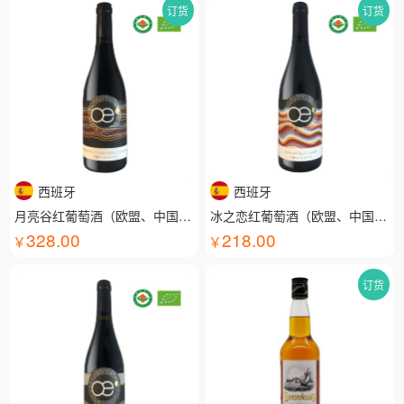
订货
订货
西班牙
西班牙
月亮谷红葡萄酒（欧盟、中国有机认证）
冰之恋红葡萄酒（欧盟、中国有机认证）
328.00
218.00
订货