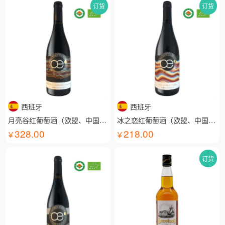
订货
订货
西班牙
西班牙
月亮谷红葡萄酒（欧盟、中国有机认证）
冰之恋红葡萄酒（欧盟、中国有机认证）
328.00
218.00
订货